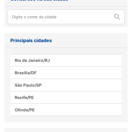
Principais cidades
Rio de Janeiro/RJ
Brasília/DF
São Paulo/SP
Recife/PE
Olinda/PE