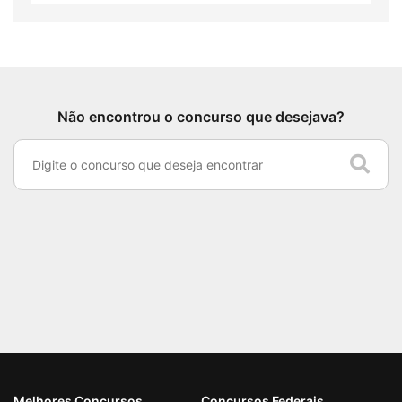
Não encontrou o concurso que desejava?
Melhores Concursos
Concursos Federais