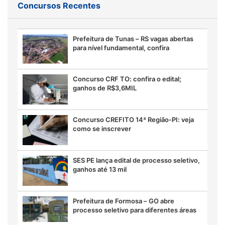
Concursos Recentes
Prefeitura de Tunas – RS vagas abertas
para nível fundamental, confira
Concurso CRF TO: confira o edital;
ganhos de R$3,6MIL
Concurso CREFITO 14ª Região-PI: veja
como se inscrever
SES PE lança edital de processo seletivo,
ganhos até 13 mil
Prefeitura de Formosa – GO abre
processo seletivo para diferentes áreas