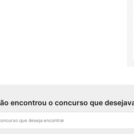
ão encontrou o concurso que desejav