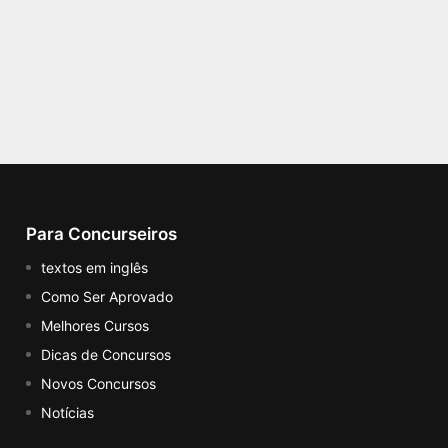
Para Concurseiros
textos em inglês
Como Ser Aprovado
Melhores Cursos
Dicas de Concursos
Novos Concursos
Notícias