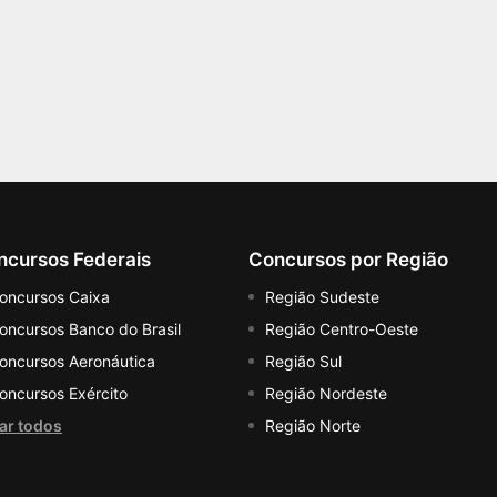
ncursos Federais
Concursos por Região
oncursos Caixa
Região Sudeste
oncursos Banco do Brasil
Região Centro-Oeste
oncursos Aeronáutica
Região Sul
oncursos Exército
Região Nordeste
tar todos
Região Norte