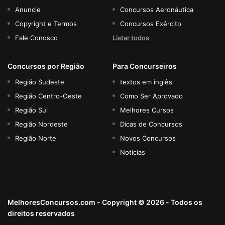
Anuncie
Concursos Aeronáutica
Copyright e Termos
Concursos Exército
Fale Conosco
Listar todos
Concursos por Região
Para Concurseiros
Região Sudeste
textos em inglês
Região Centro-Oeste
Como Ser Aprovado
Região Sul
Melhores Cursos
Região Nordeste
Dicas de Concursos
Região Norte
Novos Concursos
Notícias
MelhoresConcursos.com - Copyright © 2026 - Todos os
direitos reservados