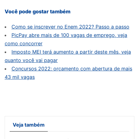
Você pode gostar também
Como se inscrever no Enem 2022? Passo a passo
PicPay abre mais de 100 vagas de emprego, veja
como concorrer
Imposto MEI terá aumento a partir deste mês, veja
quanto você vai pagar
Concursos 2022: orçamento com abertura de mais
43 mil vagas
Veja também