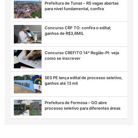
Prefeitura de Tunas – RS vagas abertas
para nível fundamental, confira
Concurso CRF TO: confira o edital;
ganhos de R$3,6MIL
Concurso CREFITO 14ª Região-PI: veja
como se inscrever
SES PE lança edital de processo seletivo,
ganhos até 13 mil
Prefeitura de Formosa – GO abre
processo seletivo para diferentes áreas