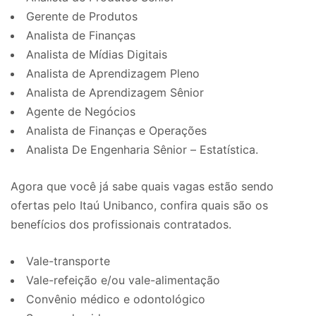
Gerente de Produtos
Analista de Finanças
Analista de Mídias Digitais
Analista de Aprendizagem Pleno
Analista de Aprendizagem Sênior
Agente de Negócios
Analista de Finanças e Operações
Analista De Engenharia Sênior – Estatística.
Agora que você já sabe quais vagas estão sendo
ofertas pelo Itaú Unibanco, confira quais são os
benefícios dos profissionais contratados.
Vale-transporte
Vale-refeição e/ou vale-alimentação
Convênio médico e odontológico