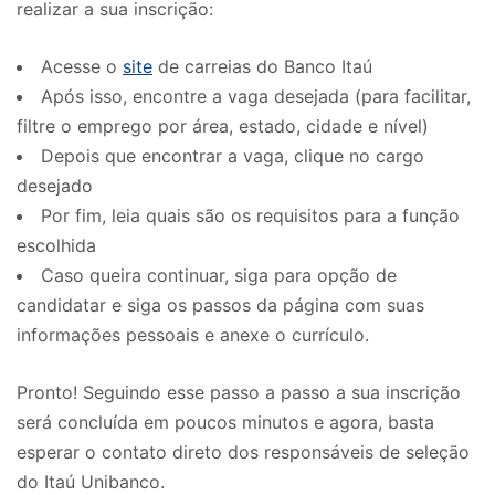
realizar a sua inscrição:
Acesse o
site
de carreias do Banco Itaú
Após isso, encontre a vaga desejada (para facilitar,
filtre o emprego por área, estado, cidade e nível)
Depois que encontrar a vaga, clique no cargo
desejado
Por fim, leia quais são os requisitos para a função
escolhida
Caso queira continuar, siga para opção de
candidatar e siga os passos da página com suas
informações pessoais e anexe o currículo.
Pronto! Seguindo esse passo a passo a sua inscrição
será concluída em poucos minutos e agora, basta
esperar o contato direto dos responsáveis de seleção
do Itaú Unibanco.