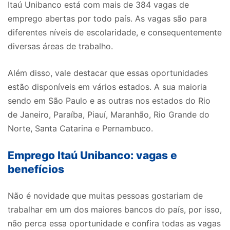
Itaú Unibanco está com mais de 384 vagas de
emprego abertas por todo país. As vagas são para
diferentes níveis de escolaridade, e consequentemente
diversas áreas de trabalho.
Além disso, vale destacar que essas oportunidades
estão disponíveis em vários estados. A sua maioria
sendo em São Paulo e as outras nos estados do Rio
de Janeiro, Paraíba, Piauí, Maranhão, Rio Grande do
Norte, Santa Catarina e Pernambuco.
Emprego Itaú Unibanco: vagas e
benefícios
Não é novidade que muitas pessoas gostariam de
trabalhar em um dos maiores bancos do país, por isso,
não perca essa oportunidade e confira todas as vagas