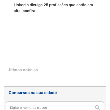
LinkedIn divulga 25 profissões que estão em
alta, confira.
Últimas notícias
Concursos na sua cidade