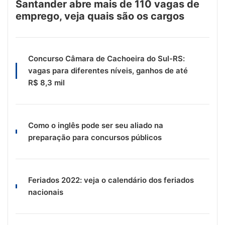
Santander abre mais de 110 vagas de
emprego, veja quais são os cargos
Concurso Câmara de Cachoeira do Sul-RS:
vagas para diferentes níveis, ganhos de até
R$ 8,3 mil
Como o inglês pode ser seu aliado na
preparação para concursos públicos
Feriados 2022: veja o calendário dos feriados
nacionais