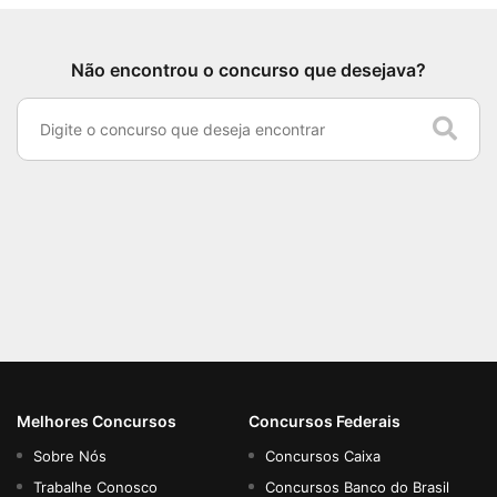
Não encontrou o concurso que desejava?
Melhores Concursos
Concursos Federais
Sobre Nós
Concursos Caixa
Trabalhe Conosco
Concursos Banco do Brasil