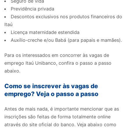
Seguro de vida
Previdência privada
Descontos exclusivos nos produtos financeiros do
Itaú
Licença maternidade estendida
Auxílio-creche e/ou Babá (para papais e mamães).
Para os interessados em concorrer às vagas de
emprego Itaú Unibanco, confira o passo a passo
abaixo.
Como se inscrever às vagas de
emprego? Veja o passo a passo
Antes de mais nada, é importante mencionar que as
inscrições são feitas de forma totalmente online
através do site oficial do banco. Veja abaixo como