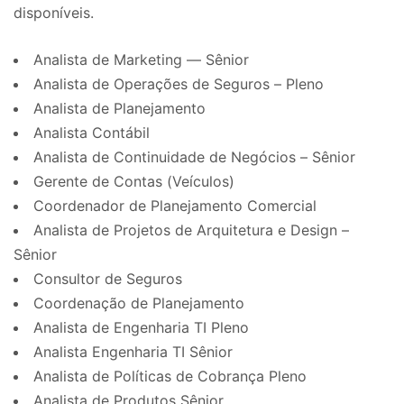
disponíveis.
Analista de Marketing — Sênior
Analista de Operações de Seguros – Pleno
Analista de Planejamento
Analista Contábil
Analista de Continuidade de Negócios – Sênior
Gerente de Contas (Veículos)
Coordenador de Planejamento Comercial
Analista de Projetos de Arquitetura e Design –
Sênior
Consultor de Seguros
Coordenação de Planejamento
Analista de Engenharia TI Pleno
Analista Engenharia TI Sênior
Analista de Políticas de Cobrança Pleno
Analista de Produtos Sênior