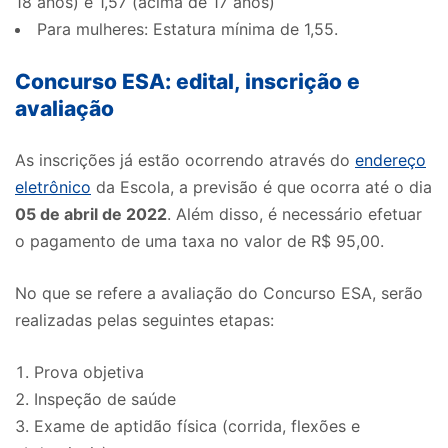
18 anos) e 1,57 (acima de 17 anos)
Para mulheres: Estatura mínima de 1,55.
Concurso ESA: edital, inscrição e
avaliação
As inscrições já estão ocorrendo através do
endereço
eletrônico
da Escola, a previsão é que ocorra até o dia
05 de abril de 2022
. Além disso, é necessário efetuar
o pagamento de uma taxa no valor de R$ 95,00.
No que se refere a avaliação do Concurso ESA, serão
realizadas pelas seguintes etapas:
Prova objetiva
Inspeção de saúde
Exame de aptidão física (corrida, flexões e