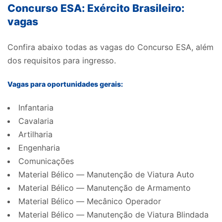
Concurso ESA: Exército Brasileiro:
vagas
Confira abaixo todas as vagas do Concurso ESA, além
dos requisitos para ingresso.
Vagas para oportunidades gerais:
Infantaria
Cavalaria
Artilharia
Engenharia
Comunicações
Material Bélico — Manutenção de Viatura Auto
Material Bélico — Manutenção de Armamento
Material Bélico — Mecânico Operador
Material Bélico — Manutenção de Viatura Blindada