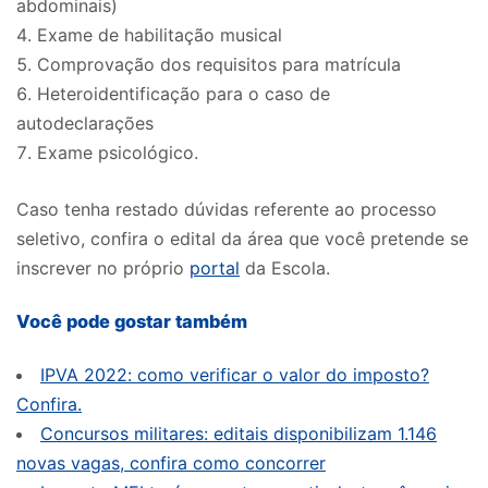
abdominais)
Exame de habilitação musical
Comprovação dos requisitos para matrícula
Heteroidentificação para o caso de
autodeclarações
Exame psicológico.
Caso tenha restado dúvidas referente ao processo
seletivo, confira o edital da área que você pretende se
inscrever no próprio
portal
da Escola.
Você pode gostar também
IPVA 2022: como verificar o valor do imposto?
Confira.
Concursos militares: editais disponibilizam 1.146
novas vagas, confira como concorrer