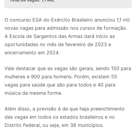
O concurso ESA do Exército Brasileiro anunciou 1,1 mil
novas vagas para admissão nos cursos de formação.
A Escola de Sargentos das Armas dará início as
oportunidades no mês de fevereiro de 2023 e
encerramento em 2024.
Vale destacar que as vagas são gerais, sendo 150 para
mulheres e 900 para homens. Porém, existem 55
vagas para saúde que são para todos e 40 para
música da mesma forma.
Além disso, a previsão é de que haja preenchimento
das vagas em todos os estados brasileiros e no
Distrito Federal, ou seja, em 38 municípios.