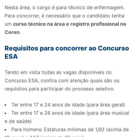
Nesta área, o cargo é para técnico de enfermagem.
Para concorrer, é necessário que o candidato tenha
um
curso técnico na área e registro profissional no
Coren
.
Requisitos para concorrer ao Concurso
ESA
Tendo em vista todas as vagas disponíveis no
Concurso ESA, confira com atenção quais são os
requisitos para participar do processo seletivo.
Ter entre 17 e 24 anos de idade (para área geral)
Ter entre 17 e 26 anos de idade (para área musical
e de saúde)
Para homens: Estaturas mínimas de 1,60 (acima de