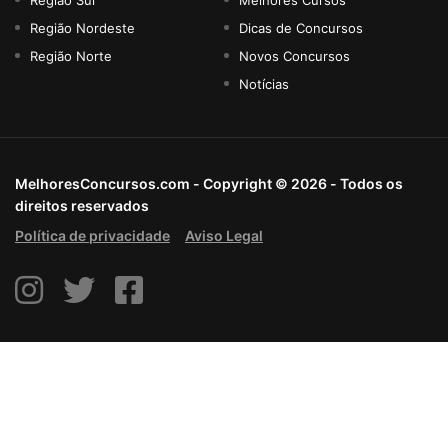
Região Nordeste
Dicas de Concursos
Região Norte
Novos Concursos
Notícias
MelhoresConcursos.com - Copyright © 2026 - Todos os
direitos reservados
Política de privacidade
Aviso Legal