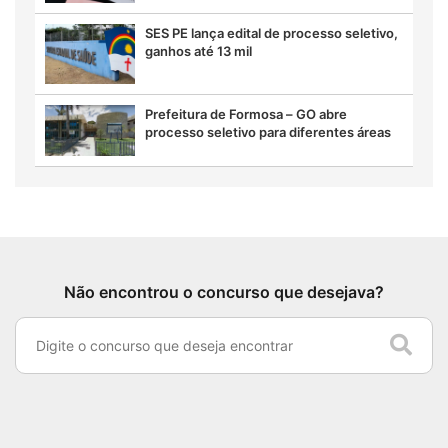
SES PE lança edital de processo seletivo,
ganhos até 13 mil
Prefeitura de Formosa – GO abre
processo seletivo para diferentes áreas
Não encontrou o concurso que desejava?