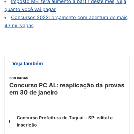
Imposto MEI terá aumento a partir deste mês, veja
quanto você vai pagar
Concursos 2022: orçamento com abertura de mais
43 mil vagas
Veja também
500 VAGAS
Concurso PC AL: reaplicação da provas
em 30 de janeiro
Concurso Prefeitura de Taguaí – SP: edital e
inscrição