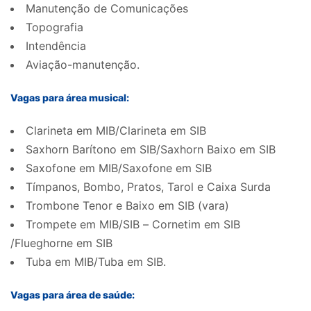
Manutenção de Comunicações
Topografia
Intendência
Aviação-manutenção.
Vagas para área musical:
Clarineta em MIB/Clarineta em SIB
Saxhorn Barítono em SIB/Saxhorn Baixo em SIB
Saxofone em MIB/Saxofone em SIB
Tímpanos, Bombo, Pratos, Tarol e Caixa Surda
Trombone Tenor e Baixo em SIB (vara)
Trompete em MIB/SIB – Cornetim em SIB
/Flueghorne em SIB
Tuba em MIB/Tuba em SIB.
Vagas para área de saúde: