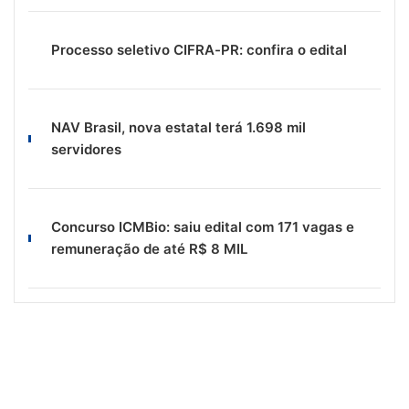
Processo seletivo CIFRA-PR: confira o edital
NAV Brasil, nova estatal terá 1.698 mil
servidores
Concurso ICMBio: saiu edital com 171 vagas e
remuneração de até R$ 8 MIL