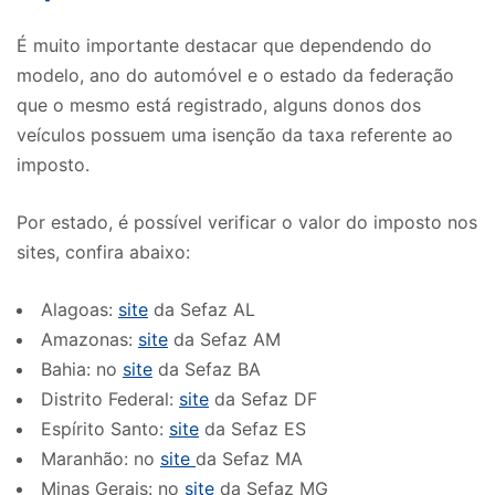
É muito importante destacar que dependendo do
modelo, ano do automóvel e o estado da federação
que o mesmo está registrado, alguns donos dos
veículos possuem uma isenção da taxa referente ao
imposto.
Por estado, é possível verificar o valor do imposto nos
sites, confira abaixo:
Alagoas:
site
da Sefaz AL
Amazonas:
site
da Sefaz AM
Bahia: no
site
da Sefaz BA
Distrito Federal:
site
da Sefaz DF
Espírito Santo:
site
da Sefaz ES
Maranhão: no
site
da Sefaz MA
Minas Gerais: no
site
da Sefaz MG