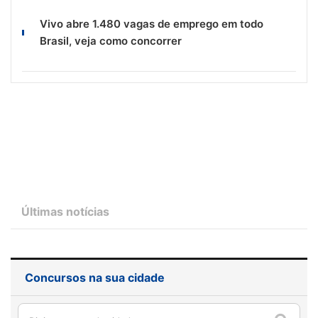
Vivo abre 1.480 vagas de emprego em todo
Brasil, veja como concorrer
Últimas notícias
Concursos na sua cidade