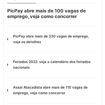
PicPay abre mais de 100 vagas de
emprego, veja como concorrer
PicPay abre mais de 230 vagas de emprego,
veja os detalhes
Feriados 2022: veja o calendário dos feriados
nacionais
Assaí Atacadista abre mais de 110 vagas de
emprego, veja como concorrer