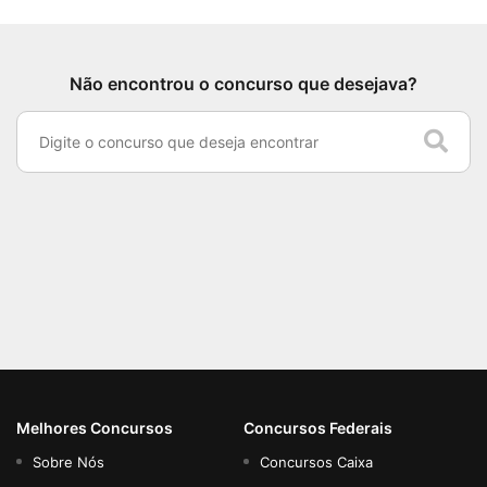
Não encontrou o concurso que desejava?
Melhores Concursos
Concursos Federais
Sobre Nós
Concursos Caixa