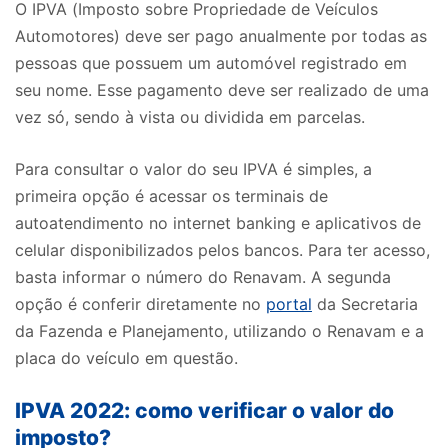
O IPVA (Imposto sobre Propriedade de Veículos
Automotores) deve ser pago anualmente por todas as
pessoas que possuem um automóvel registrado em
seu nome. Esse pagamento deve ser realizado de uma
vez só, sendo à vista ou dividida em parcelas.
Para consultar o valor do seu IPVA é simples, a
primeira opção é acessar os terminais de
autoatendimento no internet banking e aplicativos de
celular disponibilizados pelos bancos. Para ter acesso,
basta informar o número do Renavam. A segunda
opção é conferir diretamente no
portal
da Secretaria
da Fazenda e Planejamento, utilizando o Renavam e a
placa do veículo em questão.
IPVA 2022: como verificar o valor do
imposto?