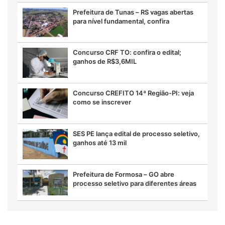
Prefeitura de Tunas – RS vagas abertas
para nível fundamental, confira
Concurso CRF TO: confira o edital;
ganhos de R$3,6MIL
Concurso CREFITO 14ª Região-PI: veja
como se inscrever
SES PE lança edital de processo seletivo,
ganhos até 13 mil
Prefeitura de Formosa – GO abre
processo seletivo para diferentes áreas