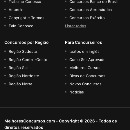
Trabalhe Conosco
Concursos Banco do Brasil
Anuncie
Concursos Aeronáutica
Copyright e Termos
Concursos Exército
Fale Conosco
Listar todos
Concursos por Região
Para Concurseiros
Região Sudeste
textos em inglês
Região Centro-Oeste
Como Ser Aprovado
Região Sul
Melhores Cursos
Região Nordeste
Dicas de Concursos
Região Norte
Novos Concursos
Notícias
MelhoresConcursos.com - Copyright © 2026 - Todos os
direitos reservados