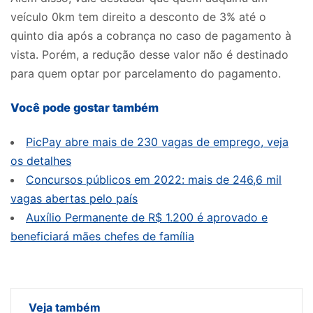
veículo 0km tem direito a desconto de 3% até o
quinto dia após a cobrança no caso de pagamento à
vista. Porém, a redução desse valor não é destinado
para quem optar por parcelamento do pagamento.
Você pode gostar também
PicPay abre mais de 230 vagas de emprego, veja
os detalhes
Concursos públicos em 2022: mais de 246,6 mil
vagas abertas pelo país
Auxílio Permanente de R$ 1.200 é aprovado e
beneficiará mães chefes de família
Veja também