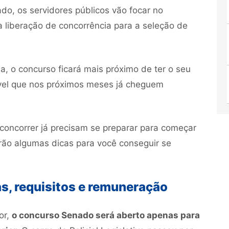
ado, os servidores públicos vão focar no
 liberação de concorrência para a seleção de
, o concurso ficará mais próximo de ter o seu
sível que nos próximos meses já cheguem
concorrer já precisam se preparar para começar
terão algumas dicas para você conseguir se
s, requisitos e remuneração
or,
o concurso Senado será aberto apenas para