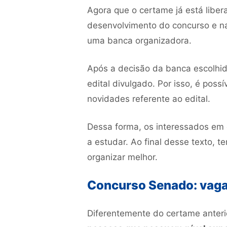
Agora que o certame já está liber
desenvolvimento do concurso e na
uma banca organizadora.
Após a decisão da banca escolhida
edital divulgado. Por isso, é pos
novidades referente ao edital.
Dessa forma, os interessados em 
a estudar. Ao final desse texto, 
organizar melhor.
Concurso Senado: vaga
Diferentemente do certame anteri