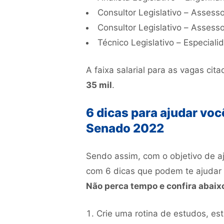
Consultor Legislativo – Asse
Consultor Legislativo – Assess
Técnico Legislativo – Especialid
A faixa salarial para as vagas ci
35 mil
.
6 dicas para ajudar voc
Senado 2022
Sendo assim, com o objetivo de aj
com 6 dicas que podem te ajudar
Não perca tempo e confira abaix
Crie uma rotina de estudos, es