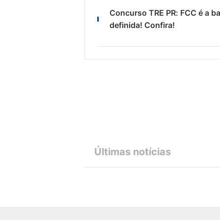
Concurso TRE PR: FCC é a b
definida! Confira!
Últimas notícias