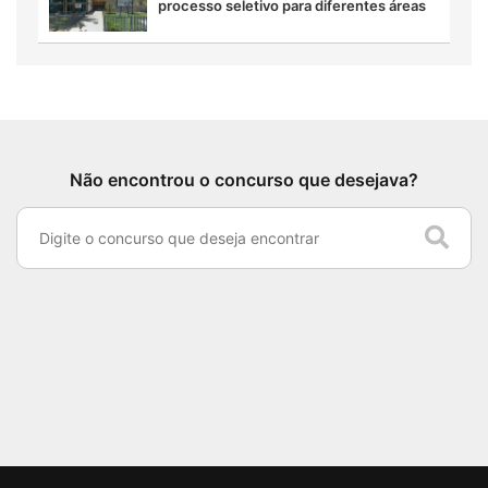
processo seletivo para diferentes áreas
Não encontrou o concurso que desejava?