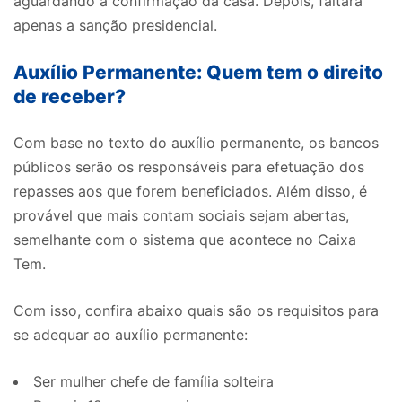
aguardando a confirmação da casa. Depois, faltará
apenas a sanção presidencial.
Auxílio Permanente: Quem tem o direito
de receber?
Com base no texto do auxílio permanente, os bancos
públicos serão os responsáveis para efetuação dos
repasses aos que forem beneficiados. Além disso, é
provável que mais contam sociais sejam abertas,
semelhante com o sistema que acontece no Caixa
Tem.
Com isso, confira abaixo quais são os requisitos para
se adequar ao auxílio permanente:
Ser mulher chefe de família solteira