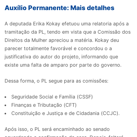
Auxílio Permanente: Mais detalhes
A deputada Erika Kokay efetuou uma relatoria após a
tramitação da PL, tendo em vista que a Comissão dos
Direitos da Mulher apreciou a matéria. Kokay deu
parecer totalmente favorável e concordou o a
justificativa do autor do projeto, informando que
existe uma falta de amparo por parte do governo.
Dessa forma, o PL segue para as comissões:
Seguridade Social e Família (CSSF)
Finanças e Tributação (CFT)
Constituição e Justiça e de Cidadania (CCJC).
Após isso, o PL será encaminhado ao senado