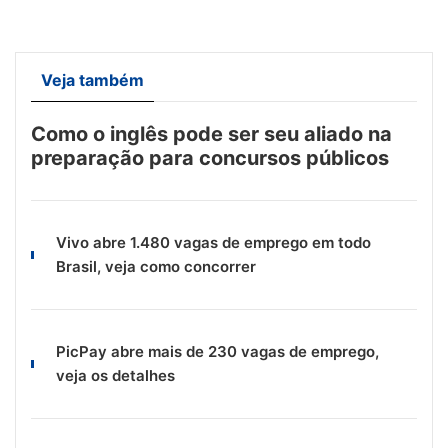
Veja também
Como o inglês pode ser seu aliado na
preparação para concursos públicos
Vivo abre 1.480 vagas de emprego em todo
Brasil, veja como concorrer
PicPay abre mais de 230 vagas de emprego,
veja os detalhes