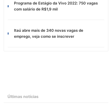
Programa de Estágio da Vivo 2022: 750 vagas
com salário de R$1,9 mil
Itaú abre mais de 340 novas vagas de
emprego, veja como se inscrever
Últimas notícias