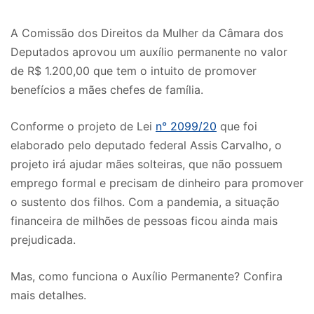
A Comissão dos Direitos da Mulher da Câmara dos
Deputados aprovou um auxílio permanente no valor
de R$ 1.200,00 que tem o intuito de promover
benefícios a mães chefes de família.
Conforme o projeto de Lei
n° 2099/20
que foi
elaborado pelo deputado federal Assis Carvalho, o
projeto irá ajudar mães solteiras, que não possuem
emprego formal e precisam de dinheiro para promover
o sustento dos filhos. Com a pandemia, a situação
financeira de milhões de pessoas ficou ainda mais
prejudicada.
Mas, como funciona o Auxílio Permanente? Confira
mais detalhes.