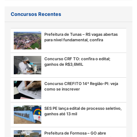
Concursos Recentes
Prefeitura de Tunas – RS vagas abertas
para nível fundamental, confira
Concurso CRF TO: confira o edital;
ganhos de R$3,6MIL
Concurso CREFITO 14ª Região-PI: veja
como se inscrever
SES PE lança edital de processo seletivo,
ganhos até 13 mil
Prefeitura de Formosa – GO abre